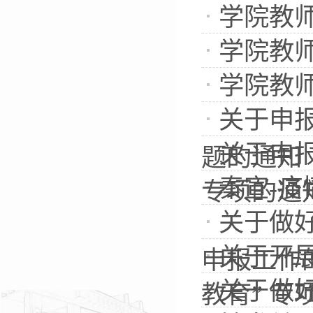
学院教
学院教
学院教
关于申报
关于申
题的通知
秦宣-
专项的通
关于做好
关于开展
申报工作的.
关于做好
教育” 专项