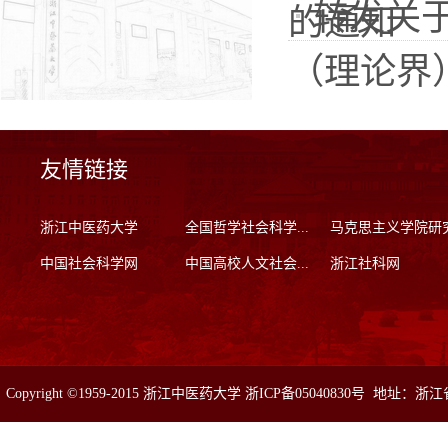
转发关
的通知
（理论界）.
友情链接
浙江中医药大学
全国哲学社会科学...
马克思主义学院研
中国社会科学网
中国高校人文社会...
浙江社科网
Copyright ©1959-2015 浙江中医药大学 浙ICP备05040830号 地址：浙