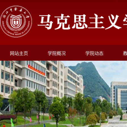
网站主页
学院概况
学院动态