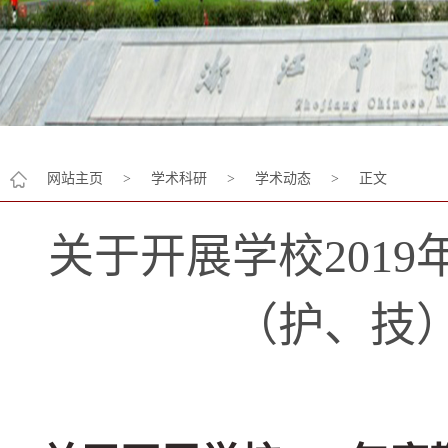
网站主页
>
学术科研
>
学术动态
>
正文
关于开展学校201
（护、技