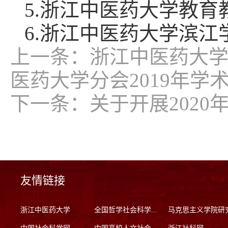
5.
浙江中医药大学教育
6.
浙江中医药大学滨江
上一条：
浙江中医药大
医药大学分会2019年学
下一条：
关于开展202
友情链接
浙江中医药大学
全国哲学社会科学...
马克思主义学院研