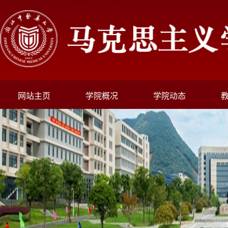
网站主页
学院概况
学院动态