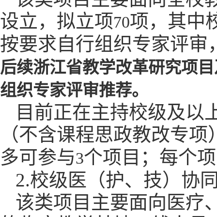
设立，拟立项
项，其中
70
按要求自行组织专家评审
后续浙江省教学改革研究项目
组织专家评审推荐。
目前正在主持校级及以
（不含课程思政教改专项
多可参与
个项目；每个项
3
2.
校级医（护、技）协
该类项目主要面向医疗