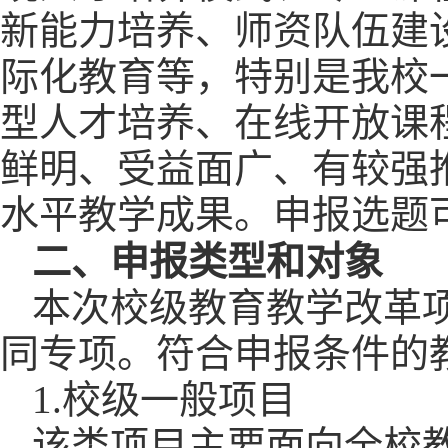
新能力培养、师资队伍建
际化教育等，特别是我校
型人才培养、在线开放课
鲜明、受益面广、有较强
水平教学成果。申报选题
二、申报类型和对象
本次校级教育教学改革
同专项。符合申报条件的
1.
校级一般项目
该类项目主要面向全校