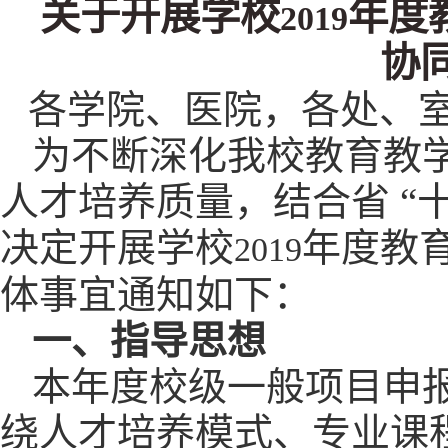
关于开展学校
年度
2019
协
各学院、医院，各处、
为不断深化我校教育教学
人才培养质量，结合省 “
决定开展学校
年度教
2019
体事宜通知如下：
一、指导思想
本年度校级一般项目申报
绕人才培养模式、专业课