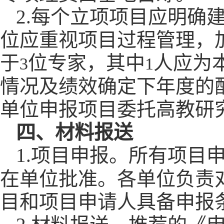
2.
每个立项项目应明确
位应重视项目过程管理，
于
位专家，其中
人应为
3
1
情况及绩效确定下年度的
单位申报项目委托高教研
四、材料报送
1.
项目申报。所有项目
在单位批准。各单位负责
目和项目申请人具备申报