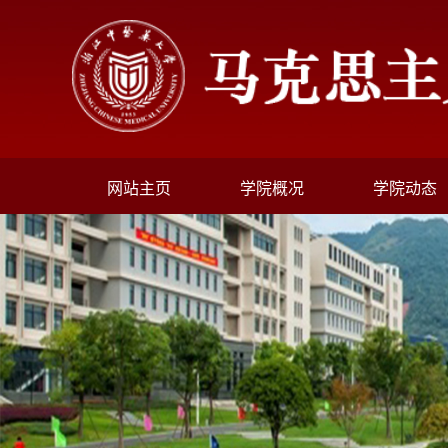
网站主页
学院概况
学院动态