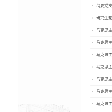
纲要党
研究生
马克思
马克思
马克思主
马克思
马克思
马克思
马克思