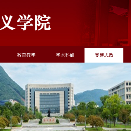
教育教学
学术科研
党建思政