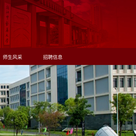
师生风采
招聘信息