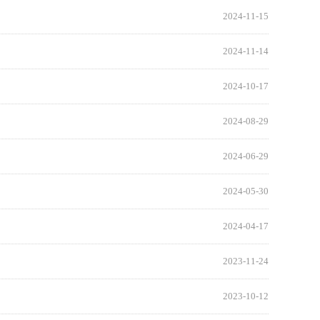
2024-11-15
2024-11-14
2024-10-17
2024-08-29
2024-06-29
2024-05-30
2024-04-17
2023-11-24
2023-10-12