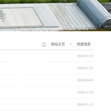
网站主页
>
党建思政
2024-11-15
2024-11-21
2026-03-02
2024-11-16
2024-11-15