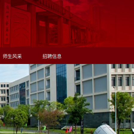
师生风采
招聘信息