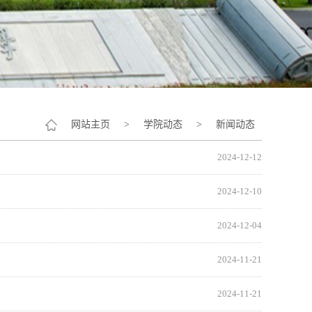
网站主页
>
学院动态
>
新闻动态
2024-12-12
2024-12-10
2024-12-04
2024-11-21
2024-11-21