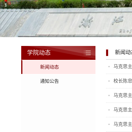
学院动态
新闻动
马克思
新闻动态
校长陈
通知公告
马克思主
马克思
马克思