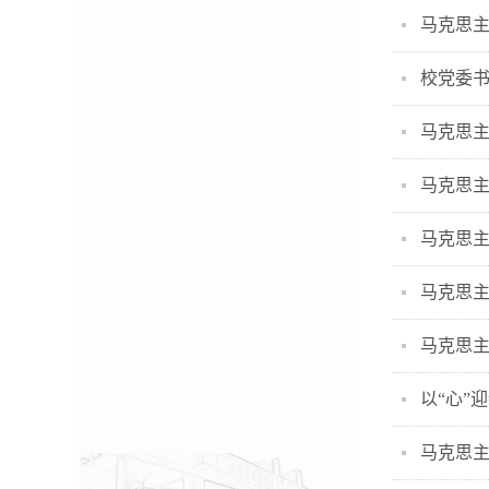
马克思主
校党委
马克思
马克思
马克思主
马克思主
马克思主
以“心”
马克思