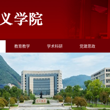
教育教学
学术科研
党建思政