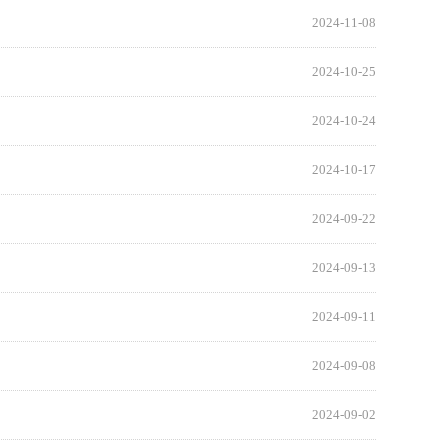
2024-11-08
2024-10-25
2024-10-24
2024-10-17
2024-09-22
2024-09-13
2024-09-11
2024-09-08
2024-09-02