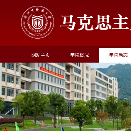
网站主页
学院概况
学院动态