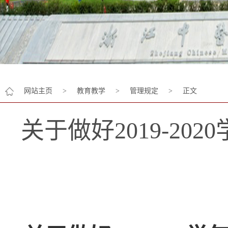
网站主页
>
教育教学
>
管理规定
>
正文
关于做好2019-2