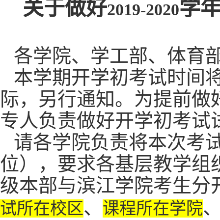
关于做好
学
2019-2020
各学院、学工部、体育
本学期开学初考试时间
际，另行通知。为提前做
专人负责做好开学初考试
请各学院负责将本次考
位），要求各基层教学组
级本部与滨江学院考生分
、
试所在校区
课程所在学院