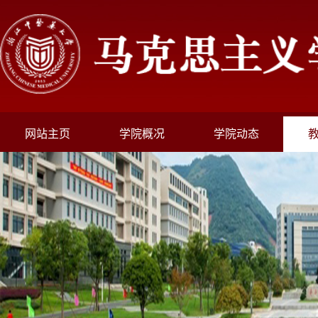
网站主页
学院概况
学院动态