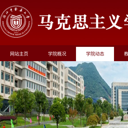
网站主页
学院概况
学院动态