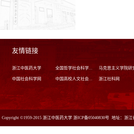
友情链接
浙江中医药大学
全国哲学社会科学...
马克思主义学院研
中国社会科学网
中国高校人文社会...
浙江社科网
Copyright ©1959-2015 浙江中医药大学 浙ICP备05040830号 地址：浙