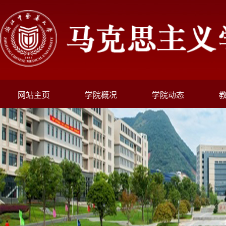
网站主页
学院概况
学院动态