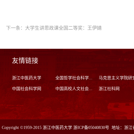
下一条：
大学生讲思政课全国二等奖：王伊婧
友情链接
浙江中医药大学
全国哲学社会科学...
马克思主义学院研
中国社会科学网
中国高校人文社会...
浙江社科网
Copyright ©1959-2015 浙江中医药大学 浙ICP备05040830号 地址：浙