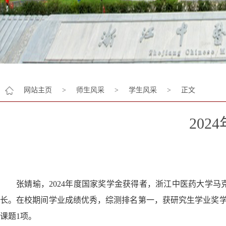
网站主页
>
师生风采
>
学生风采
>
正文
20
张婧瑜，2024年度国家奖学金获得者，浙江中医药大学马
长。在校期间学业成绩优秀，综测排名第一，获研究生学业奖学
课题1项。