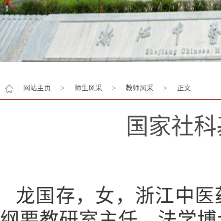
网站主页
>
师生风采
>
教师风采
>
正文
国家社科
龙国存，女，浙江中医
纲要教研室主任，法学博