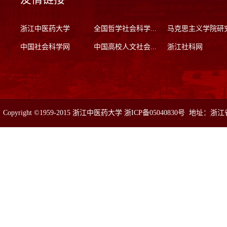
浙江中医药大学
全国哲学社会科学...
马克思主义学院研
中国社会科学网
中国高校人文社会...
浙江社科网
Copyright ©1959-2015 浙江中医药大学 浙ICP备05040830号 地址：浙
真：