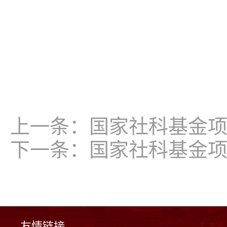
上一条：
国家社科基金
下一条：
国家社科基金
友情链接