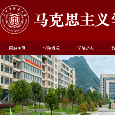
网站主页
学院概况
学院动态