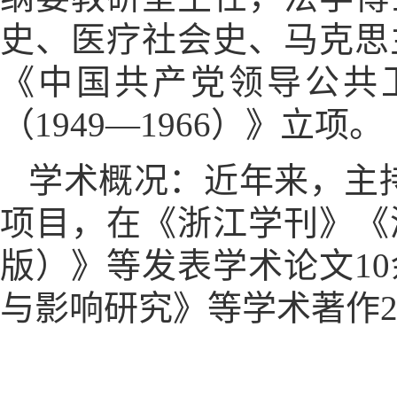
史、医疗社会史、马克思
《中国共产党领导公共
（1949—1966）》立项。
学术概况：近年来，主
项目，在《浙江学刊》《
版）》等发表学术论文1
与影响研究》等学术著作