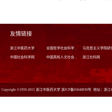
友情链接
浙江中医药大学
全国哲学社会科学...
马克思主义学院研
中国社会科学网
中国高校人文社会...
浙江社科网
Copyright ©1959-2015 浙江中医药大学 浙ICP备05040830号 地址：浙
真：