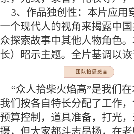
3、作品独创性：本片应用
一个现代人的视角来揭露中国
众探索故事中其他人物角色。
长）昭示主题。全片基调以诙
团队拍摄感言
“众人拾柴火焰高”是我们
我们按各自特长分配了工作，
预算控制，道具准备，打光，
摄，但大家都斗志昂扬，在老