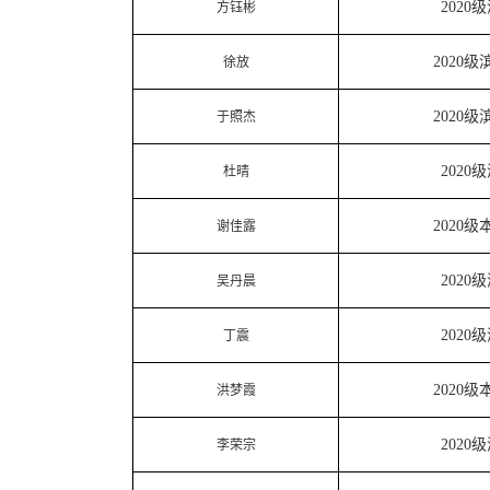
2020
方钰彬
2020
徐放
2020
于照杰
2020
杜晴
2020
谢佳露
2020
吴丹晨
2020
丁震
2020
洪梦霞
2020
李荣宗