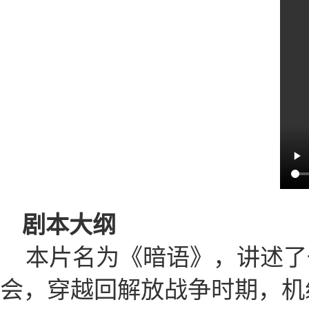
剧本大纲
本片名为《暗语》，讲述了
会，穿越回解放战争时期，机