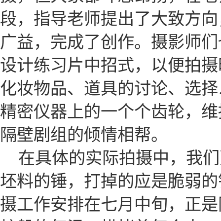
段，指导老师提出了大致方向
广益，完成了创作。摄影师们
设计练习片中招式，以便拍摄
化妆物品、道具的讨论、选择
精密仪器上的一个个齿轮，维
隔壁剧组的倾情相帮。
在具体的实际拍摄中，我们
坯料的锤，打掉的应是脆弱的
摄工作安排在七月中旬，正是