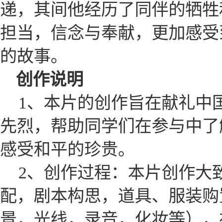
递，其间他经历了同伴的牺牲
担当，信念与奉献，更加感受
的故事。
创作说明
1、本片的创作旨在献礼中
先烈，帮助同学们在参与中了
感受和平的珍贵。
2、创作过程：本片创作大
配，剧本构思，道具、服装购
景，光线，录音，化妆等），