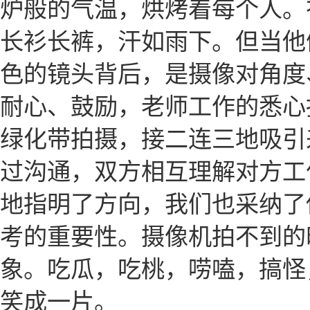
炉般的气温，烘烤着每个人。
长衫长裤，汗如雨下。但当他
色的镜头背后，是摄像对角度
耐心、鼓励，老师工作的悉心
绿化带拍摄，接二连三地吸引
过沟通，双方相互理解对方工
地指明了方向，我们也采纳了
考的重要性。摄像机拍不到的
象。吃瓜，吃桃，唠嗑，搞怪
笑成一片。