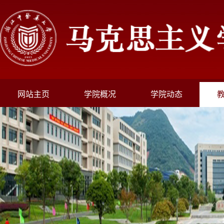
网站主页
学院概况
学院动态