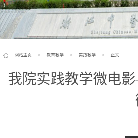
网站主页
>
教育教学
>
实践教学
>
正文
我院实践教学微电影—