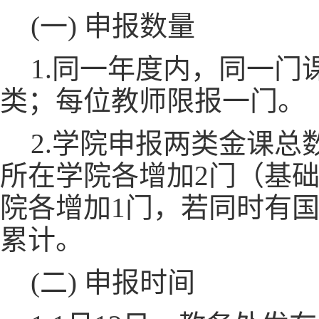
(一) 申报数量
1.同一年度内，同一
类；每位教师限报一门。
2.学院申报两类金课
所在学院各增加2门（基
院各增加1门，若同时有
累计。
(二) 申报时间