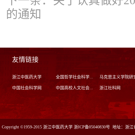
下一条：
关于认真做好20
的通知
友情链接
浙江中医药大学
全国哲学社会科学...
马克思主义学院研
中国社会科学网
中国高校人文社会...
浙江社科网
Copyright ©1959-2015 浙江中医药大学 浙ICP备05040830号 地址：浙