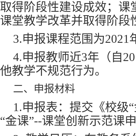
取得阶段性建设成效；课
课堂教学改革并取得阶段
3.申报课程范围为20
4.申报教师近3年（自2
他教学不规范行为。
二、申报材料
1.申报表：提交《校级
“金课”--课堂创新示范课