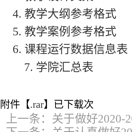
4. 教学大纲参考格式
5. 教学案例参考格式
6. 课程运行数据信息表
7. 学院汇总表
附件【
.rar
】已下载
次
上一条：
关于做好2020