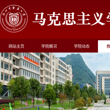
网站主页
学院概况
学院动态