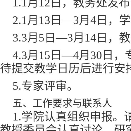
1.1月12日，教务处
2.1月13日—3月4日
3.3月5日—3月14日
4.3月15日—4月3
待提交教学日历后进行安
5.专家评审。
五、工作要求与联系人
1.学院认真组织申报
教授委员会认真讨论，研