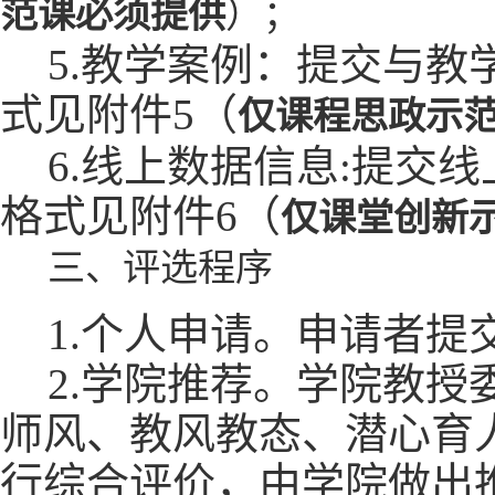
范课必须提供
）；
5.教学案例：提交与教
式见附件5（
仅课程思政示
6.线上数据信息:提交
格式见附件6（
仅课堂创新
三、评选程序
1.个人申请。申请者提
2.学院推荐。学院教
师风、教风教态、潜心育
行综合评价，由学院做出