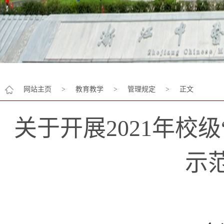
网站主页
>
教育教学
>
管理规定
>
正文
关于开展2021年校
示