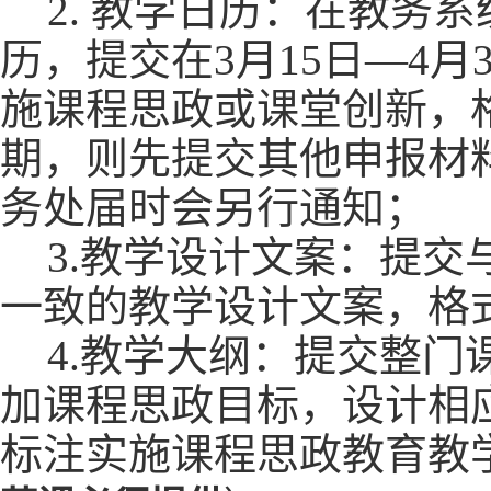
2. 教学日历：在教务系
历，提交在3月15日—4
施课程思政或课堂创新，格式
期，则先提交其他申报材
务处届时会另行通知；
3.教学设计文案：提
一致的教学设计文案，格
4.教学大纲：提交整
加课程思政目标，设计相
标注实施课程思政教育教学