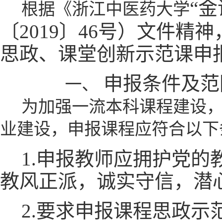
“
根据《浙江中医药大学
〔2019〕46号）文件精
思政、课堂创新示范课申
申报条件及范
一、
为加强一流本科课程建设
业建设，申报课程应符合以下
1.申报教师应拥护党
教风正派，诚实守信，潜
2.要求申报课程思政