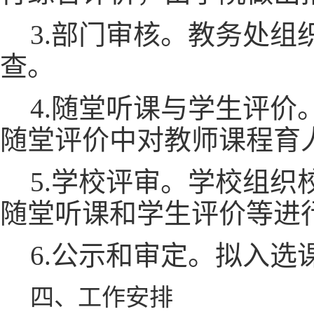
3.部门审核。教务处
查。
4.随堂听课与学生评
随堂评价中对教师课程育
5.学校评审。学校组
随堂听课和学生评价等进
6.公示和审定。拟入
四、工作安排