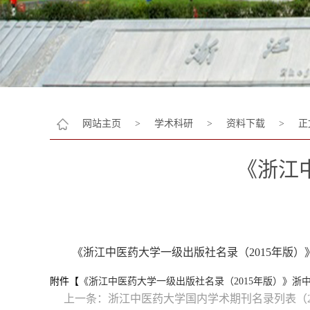
网站主页
>
学术科研
>
资料下载
>
正
《浙江
《浙江中医药大学一级出版社名录（2015年版）
附件【
《浙江中医药大学一级出版社名录（2015年版）》浙中医大
上一条：
浙江中医药大学国内学术期刊名录列表（2