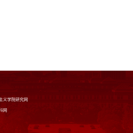
主义学院研究网
科网