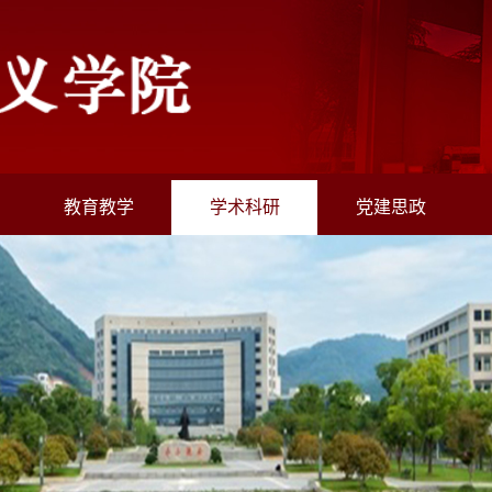
教育教学
学术科研
党建思政