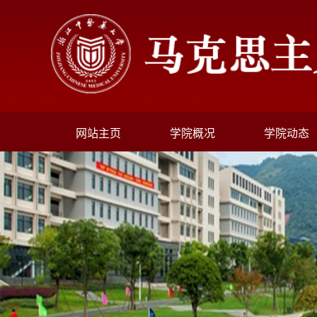
网站主页
学院概况
学院动态