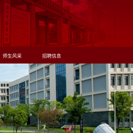
师生风采
招聘信息