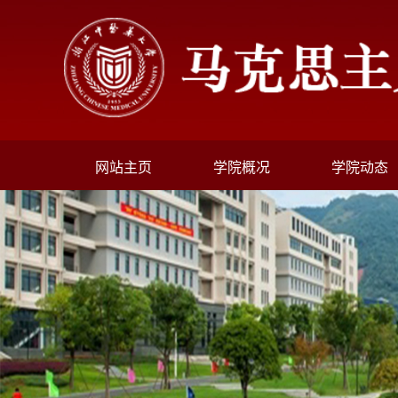
网站主页
学院概况
学院动态