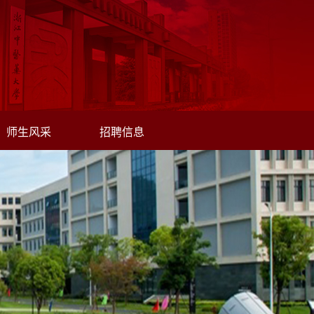
师生风采
招聘信息