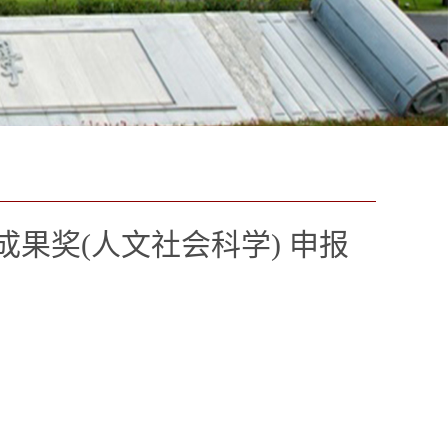
果奖(人文社会科学) 申报