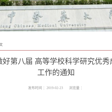
文
好第八届 高等学校科学研究优秀成
工作的通知
发布时间 ：2019-02-23 浏览量 ：