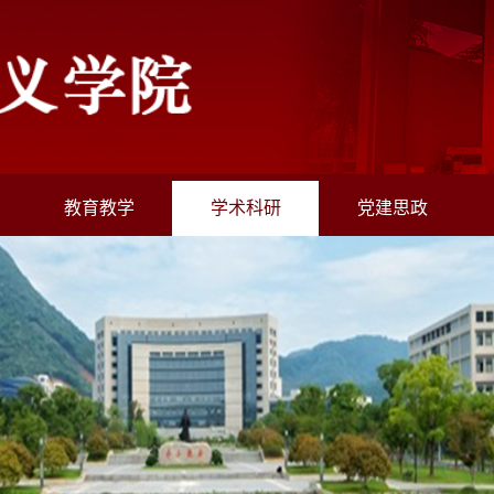
教育教学
学术科研
党建思政