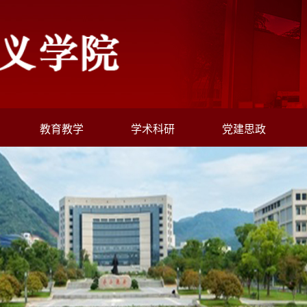
教育教学
学术科研
党建思政