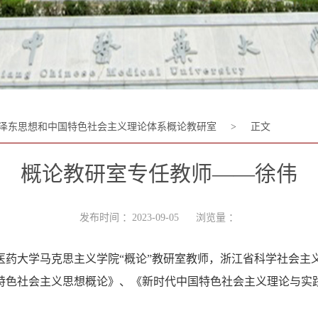
泽东思想和中国特色社会主义理论体系概论教研室
>
正文
概论教研室专任教师——徐伟
发布时间 ：2023-09-05 浏览量 ：
医药大学马克思主义学院“概论”教研室教师，浙江省科学社会主
特色社会主义思想概论》、《新时代中国特色社会主义理论与实