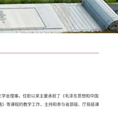
义学会理事。任职以来主要承担了《毛泽东思想和中国
践》等课程的教学工作，主持和参与省部级、厅局级课