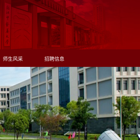
师生风采
招聘信息