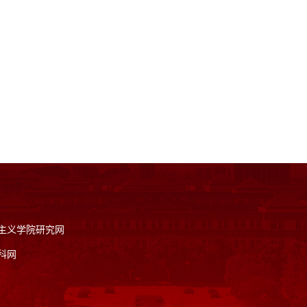
主义学院研究网
科网