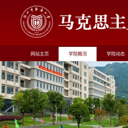
网站主页
学院概况
学院动态