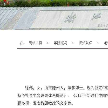
网站主页
>
学院概况
>
师资队伍
>
毛
徐伟，女，山东滕州人，法学博士，现为浙江中
特色社会主义理论体系概论》、《习近平新时代中国
题多项，发表教研教改论文多篇。