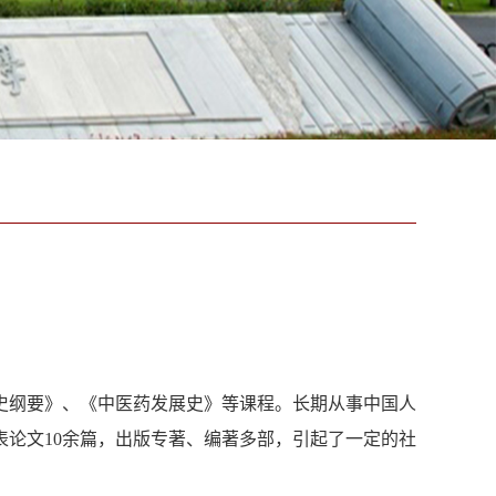
史纲要》、《中医药发展史》等课程。长期从事中国人
论文10余篇，出版专著、编著多部，引起了一定的社