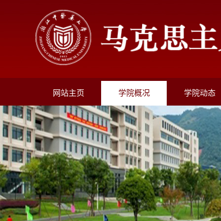
网站主页
学院概况
学院动态