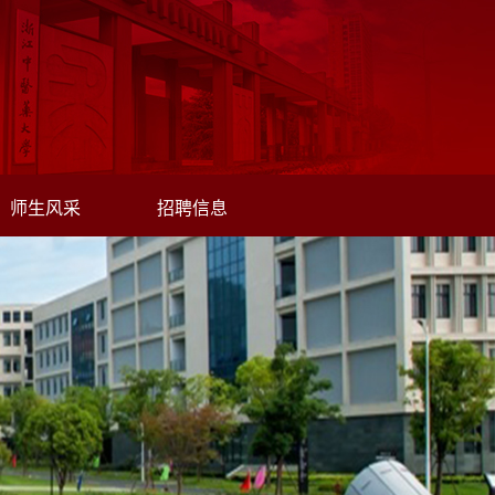
师生风采
招聘信息