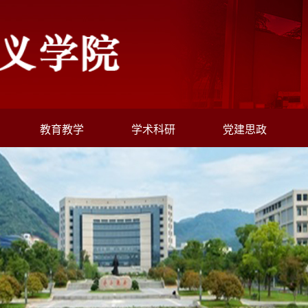
教育教学
学术科研
党建思政