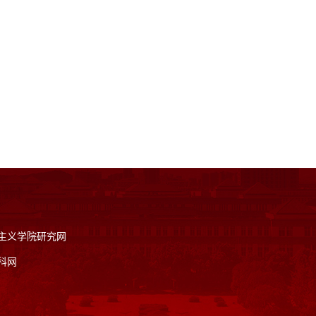
主义学院研究网
科网