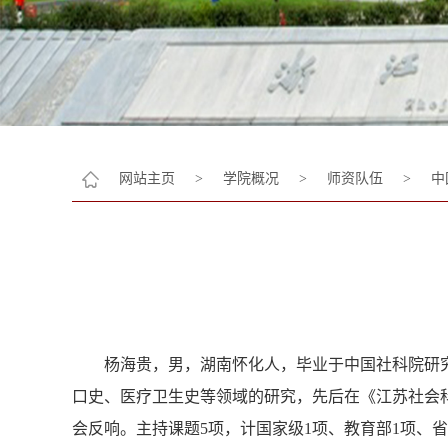
网站主页
>
学院概况
>
师资队伍
>
中
杨海贵，男，湖南怀化人，毕业于中国社科院研
口史、医疗卫生史等领域的研究，先后在《江苏社会
会反响。主持课题5项，计国家级1项、教育部1项、省